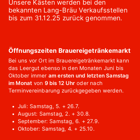
Unsere Kästen werden bei den
bekannten Lang-Bräu Verkaufsstellen
bis zum 31.12.25 zurück genommen.
Öffnungszeiten Brauereigetränkemarkt
Bei uns vor Ort im Brauereigetränkemarkt kann
das Leergut ebenso in den Monaten Juni bis
Oktober immer
am ersten und letzten Samstag
im Monat
von
9 bis 12 Uhr
oder nach
Terminvereinbarung zurückgegeben werden.
Juli: Samstag, 5. + 26.7.
August: Samstag, 2. + 30.8.
September: Samstag, 6. + 27.9.
Oktober: Samstag, 4. + 25.10.