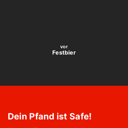
vor
Festbier
Dein Pfand ist Safe!