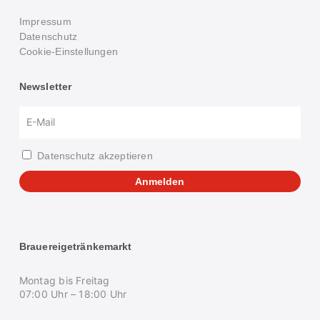
Impressum
Datenschutz
Cookie-Einstellungen
Newsletter
Datenschutz akzeptieren
Anmelden
Brauereigetränkemarkt
Montag bis Freitag
07:00 Uhr – 18:00 Uhr