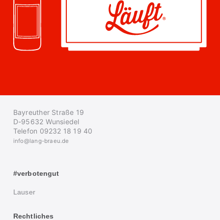
Bayreuther Straße 19
D-95632 Wunsiedel
Telefon 09232 18 19 40
info@lang-braeu.de
#verbotengut
Lauser
Rechtliches