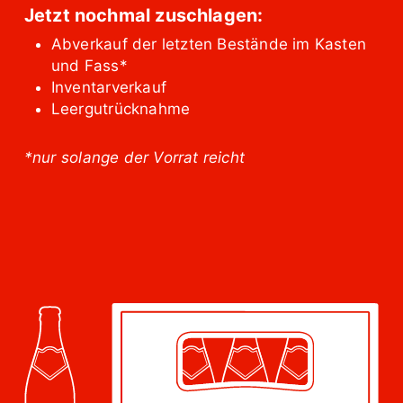
Jetzt nochmal zuschlagen:
Abverkauf der letzten Bestände im Kasten
und Fass*
Inventarverkauf
Leergutrücknahme
*nur solange der Vorrat reicht